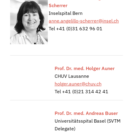
Scherrer
Inselspital Bern
anne.angelillo-scherrer@insel.ch
Tel +41 (0)31 632 96 01
Prof. Dr. med. Holger Auner
CHUV Lausanne
holger.auner@chuv.ch
Tel +41 (0)21 314 42 41
Prof. Dr. med. Andreas Buser
Universitätsspital Basel (SVTM
Delegate)