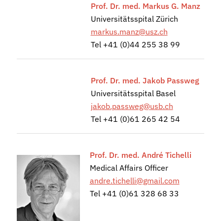
Prof. Dr. med. Markus G. Manz
Universitätsspital Zürich
markus.manz@usz.ch
Tel +41 (0)44 255 38 99
Prof. Dr. med. Jakob Passweg
Universitätsspital Basel
jakob.passweg@usb.ch
Tel +41 (0)61 265 42 54
Prof. Dr. med. André Tichelli
Medical Affairs Officer
andre.tichelli@gmail.com
Tel +41 (0)61 328 68 33