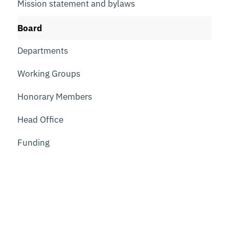
Mission statement and bylaws
Board
Departments
Working Groups
Honorary Members
Head Office
Funding